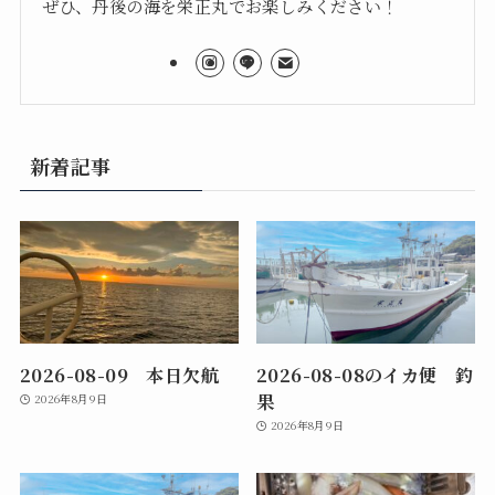
ぜひ、丹後の海を栄正丸でお楽しみください！
新着記事
2026-08-09 本日欠航
2026-08-08のイカ便 釣
果
2026年8月9日
2026年8月9日