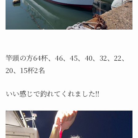
竿頭の方64杯、46、45、40、32、22、
20、15杯2名
いい感じで釣れてくれました‼