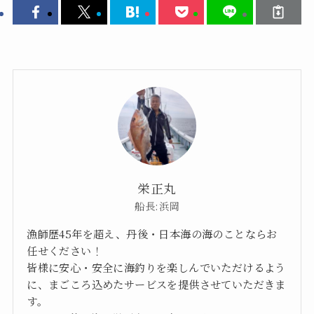
栄正丸
船長:浜岡
漁師歴45年を超え、丹後・日本海の海のことならお
任せください！
皆様に安心・安全に海釣りを楽しんでいただけるよう
に、まごころ込めたサービスを提供させていただきま
す。