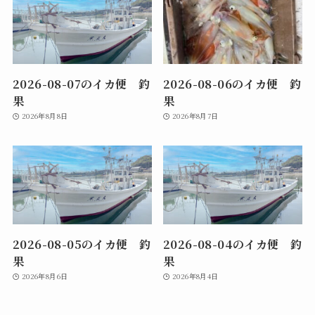
2026-08-07のイカ便 釣
2026-08-06のイカ便 釣
果
果
2026年8月8日
2026年8月7日
2026-08-05のイカ便 釣
2026-08-04のイカ便 釣
果
果
2026年8月6日
2026年8月4日