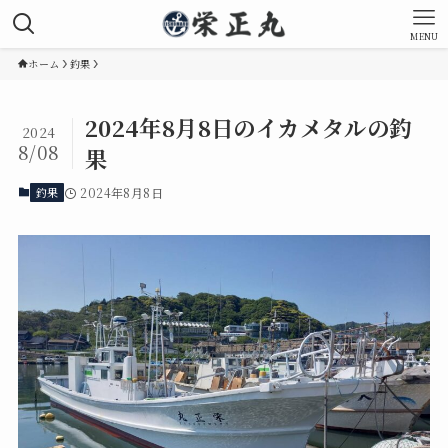
MENU
ホーム
釣果
2024年8月8日のイカメタルの釣
2024
8/08
果
釣果
2024年8月8日