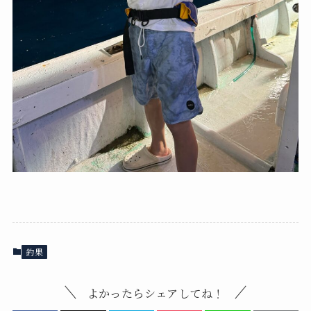
釣果
よかったらシェアしてね！