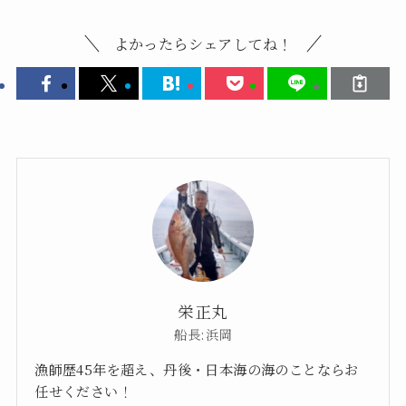
よかったらシェアしてね！
栄正丸
船長:浜岡
漁師歴45年を超え、丹後・日本海の海のことならお
任せください！