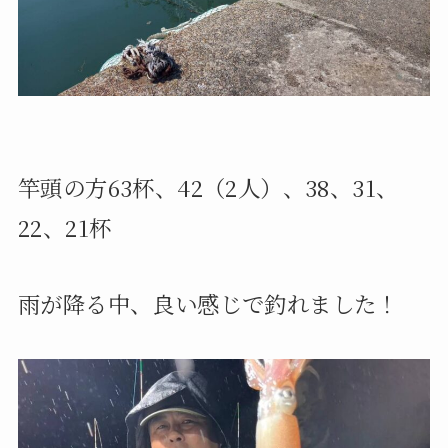
竿頭の方63杯、42（2人）、38、31、
22、21杯
雨が降る中、良い感じで釣れました！