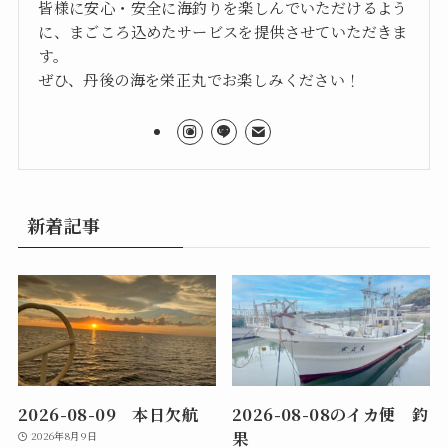
皆様に安心・安全に海釣りを楽しんでいただけるよう
に、まごころ込めたサービスを提供させていただきま
す。
ぜひ、丹後の海を栄正丸でお楽しみください！
新着記事
2026-08-09 本日欠航
2026-08-08のイカ便 釣
果
2026年8月9日