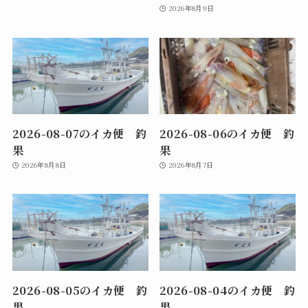
2026年8月9日
2026-08-07のイカ便 釣
2026-08-06のイカ便 釣
果
果
2026年8月8日
2026年8月7日
2026-08-05のイカ便 釣
2026-08-04のイカ便 釣
果
果